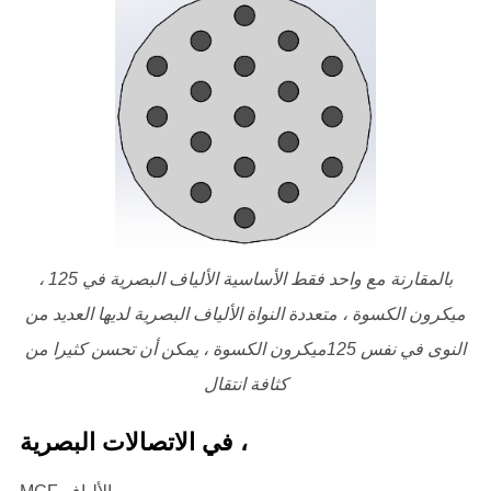
، بالمقارنة مع واحد فقط الأساسية الألياف البصرية في 125
ميكرون الكسوة ، متعددة النواة الألياف البصرية لديها العديد من
النوى في نفس 125ميكرون الكسوة ، يمكن أن تحسن كثيرا من
كثافة انتقال
في الاتصالات البصرية ،