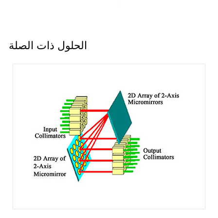
الحلول ذات الصلة