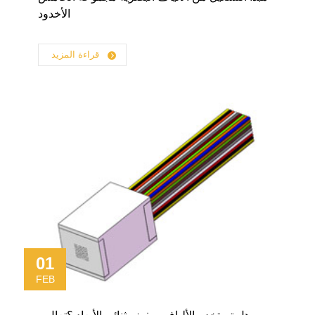
الأخدود
قراءة المزيد
01
FEB