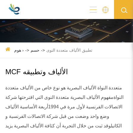
تطبيق الألياف متعددة النوى
حسم
هوم ›
MCF الألياف وتطبيقه
متعددة النواة الألياف البصرية هو نوع خاص من الألياف متعددة
النواةمفهوم الألياف البصرية متعددة النوى التي اقترحتها شركة
الاتصالات الفرنسية لأول مرة في 1994أربعة الأساسية الألياف
وضع واحد وضعت من قبل شركة الاتصالات الفرنسية و
الكاتيلوقد ثبت من خلال التجربة أن كثافة الألياف البصرية يزيد