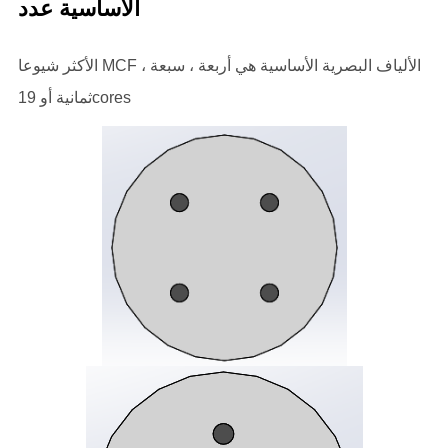
الأساسية عدد
الأكثر شيوعا MCF الألياف البصرية الأساسية هي أربعة ، سبعة ،
ثمانية أو 19cores