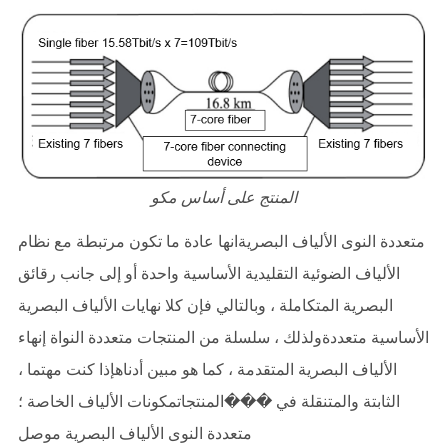
المنتج على أساس مكو
متعددة النوى الألياف البصريةانها عادة ما تكون مرتبطة مع نظام
الألياف الضوئية التقليدية الأساسية واحدة أو إلى جانب رقائق
البصرية المتكاملة ، وبالتالي فإن كلا نهايات الألياف البصرية
الأساسية متعددةولذلك ، سلسلة من المنتجات متعددة النواة إنهاء
الألياف البصرية المتقدمة ، كما هو مبين أدناهإذا كنت مهتما ،
الثابتة والمتنقلة في ���المنتجاتمكونات الألياف الخاصة ؛
متعددة النوى الألياف البصرية موصل