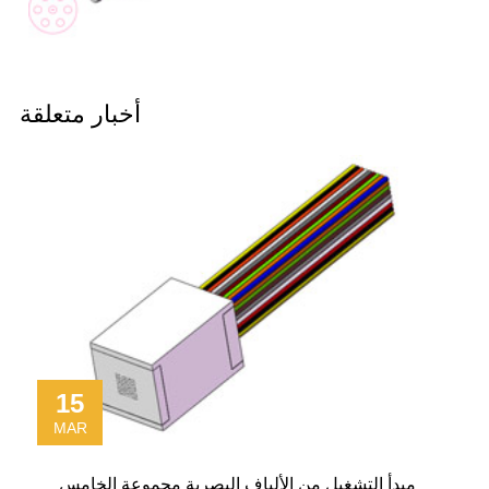
أخبار متعلقة
15
MAR
مبدأ التشغيل من الألياف البصرية مجموعة الخامس