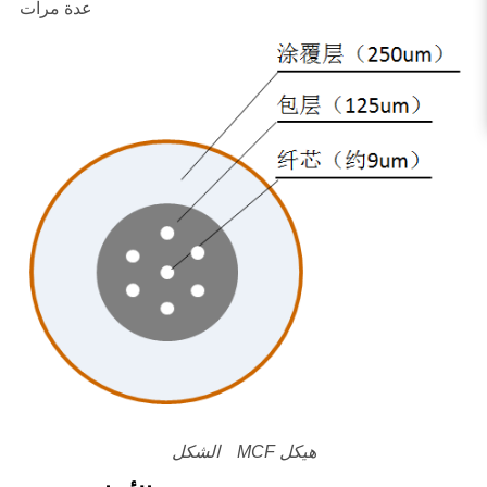
عدة مرات
الشكل MCF هيكل