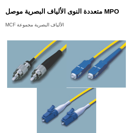
متعددة النوى الألياف البصرية موصل MPO
MCF الألياف البصرية مجموعة