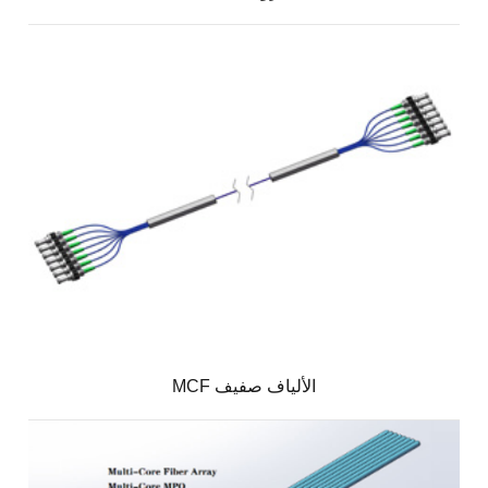
MCF الألياف صفيف