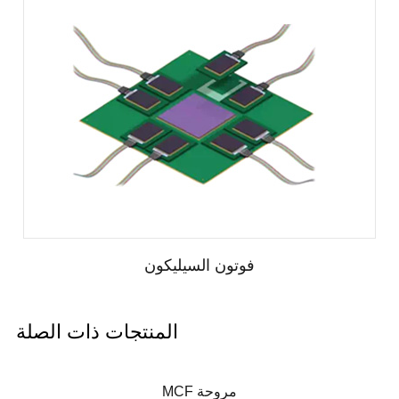
فوتون السيليكون
المنتجات ذات الصلة
MCF مروحة