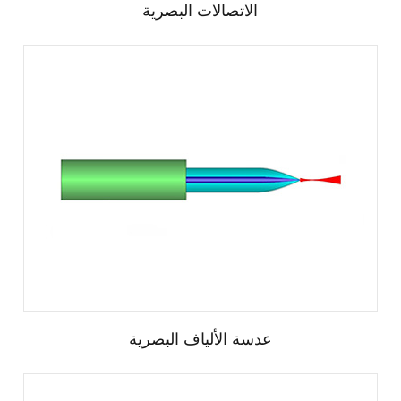
الاتصالات البصرية
عدسة الألياف البصرية